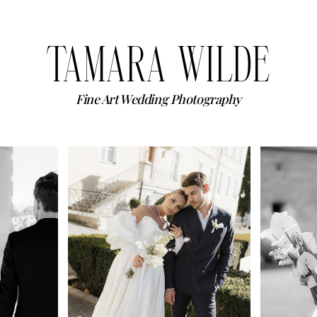
TAMARA WILDE
Fine Art Wedding Photography